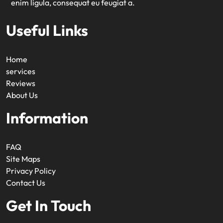
enim ligula, consequat eu feugiat a.
Useful Links
Home
services
Reviews
About Us
Information
FAQ
Site Maps
Privacy Policy
Contact Us
Get In Touch